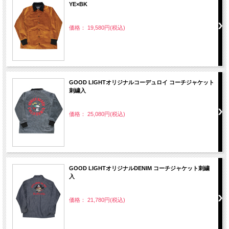
YE×BK
価格： 19,580円(税込)
GOOD LIGHTオリジナルコーデュロイ コーチジャケット
刺繍入
価格： 25,080円(税込)
GOOD LIGHTオリジナルDENIM コーチジャケット刺繍
入
価格： 21,780円(税込)