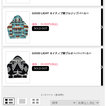
GOOD LIGHT ネイティブ柄フルジップパーカー
価格： 30,800円(税込)
SOLD OUT
GOOD LIGHT ネイティブ柄プルオーバーパーカー
価格： 28,600円(税込)
SOLD OUT
1 / 1ページ
（全16件）