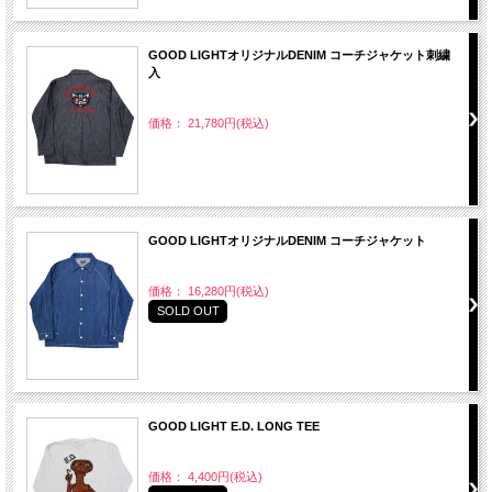
GOOD LIGHTオリジナルDENIM コーチジャケット刺繍
入
価格： 21,780円(税込)
GOOD LIGHTオリジナルDENIM コーチジャケット
価格： 16,280円(税込)
SOLD OUT
GOOD LIGHT E.D. LONG TEE
価格： 4,400円(税込)