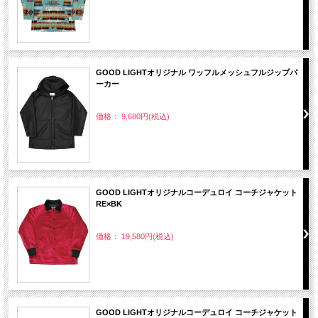
GOOD LIGHTオリジナル ワッフルメッシュフルジップパ
ーカー
価格： 9,680円(税込)
GOOD LIGHTオリジナルコーデュロイ コーチジャケット
RE×BK
価格： 19,580円(税込)
GOOD LIGHTオリジナルコーデュロイ コーチジャケット