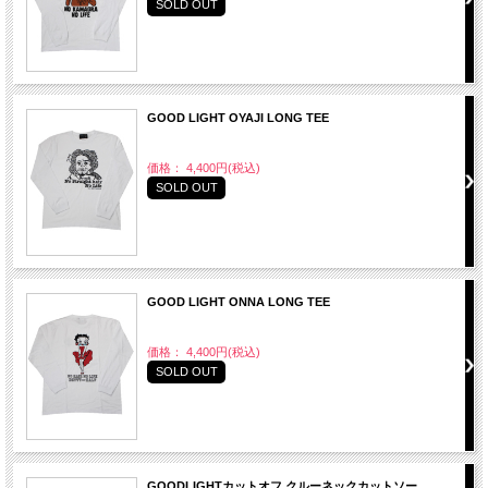
SOLD OUT
GOOD LIGHT OYAJI LONG TEE
価格： 4,400円(税込)
SOLD OUT
GOOD LIGHT ONNA LONG TEE
価格： 4,400円(税込)
SOLD OUT
GOODLIGHTカットオフ クルーネックカットソー