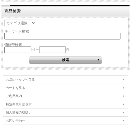
商品検索
キーワード検索
価格帯検索
円 ～
円
お店のトップへ戻る
カートを見る
ご利用案内
特定商取引法表示
個人情報の取扱い
お問い合わせ