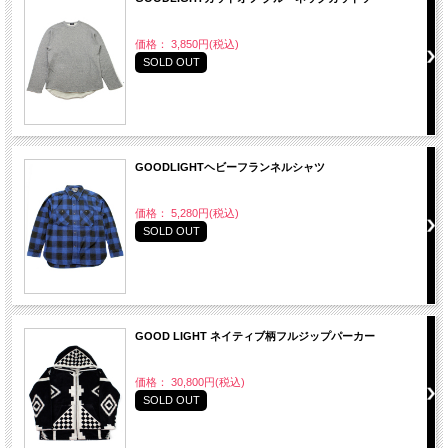
価格： 3,850円(税込)
SOLD OUT
GOODLIGHTヘビーフランネルシャツ
価格： 5,280円(税込)
SOLD OUT
GOOD LIGHT ネイティブ柄フルジップパーカー
価格： 30,800円(税込)
SOLD OUT